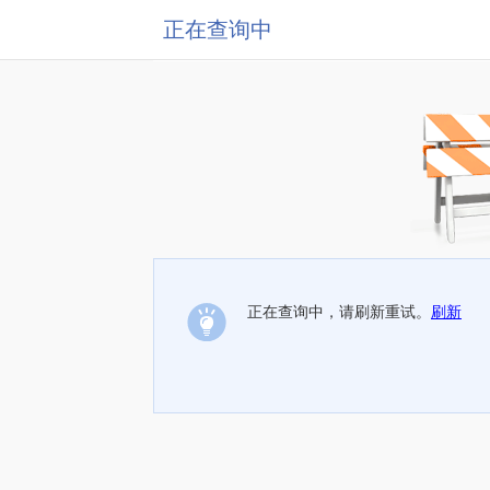
正在查询中
正在查询中，请刷新重试。
刷新