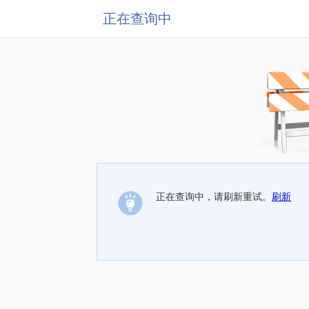
正在查询中
正在查询中，请刷新重试。
刷新