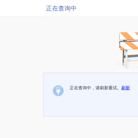
正在查询中
正在查询中，请刷新重试。
刷新